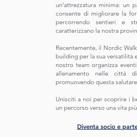
un'attrezzatura minima: un pa
consente di migliorare la for
percorrendo sentieri e 
caratterizzano la nostra provin
Recentemente, il Nordic Walk
building per la sua versatilità
nostro team organizza eventi 
allenamento nelle città d
promuovendo questa salutare
Unisciti a noi per scoprire i 
un percorso verso una vita più 
Diventa socio e parte