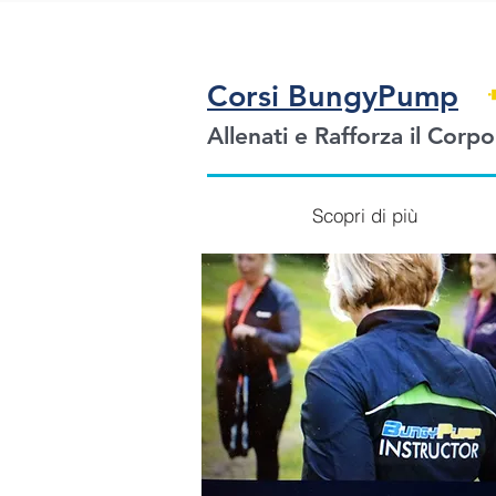
Corsi BungyPump
Allenati e Rafforza il Corpo
Scopri di più