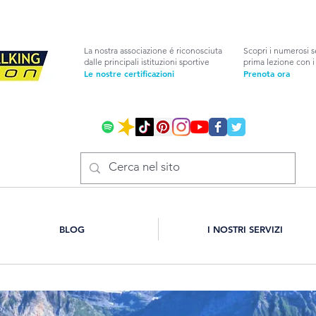
La nostra associazione é riconosciuta
Scopri i numerosi s
dalle principali istituzioni sportive
prima lezione con i 
Le nostre certificazioni
Prenota ora
BLOG
I NOSTRI SERVIZI