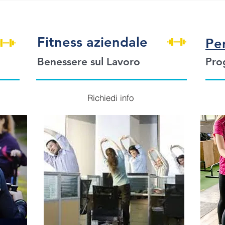
Fitness aziendale
Per
Benessere sul Lavoro
Pro
Richiedi info