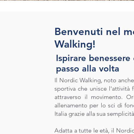
Benvenuti nel m
Walking!
Ispirare benessere
passo alla volta
Il Nordic Walking, noto anch
sportiva che unisce l'attività
attraverso il movimento. Or
allenamento per lo sci di fon
Italia grazie alla sua semplicità
Adatta a tutte le età, il Nordi