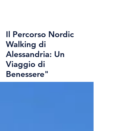
Il Percorso Nordic
Walking di
Alessandria: Un
Viaggio di
Benessere"