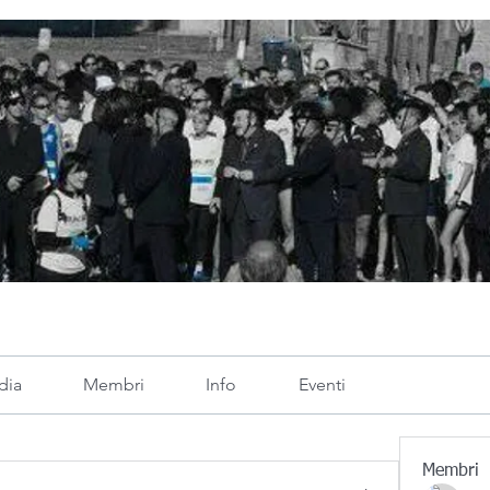
dia
Membri
Info
Eventi
Membri