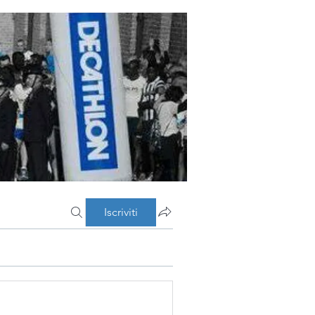
Iscriviti