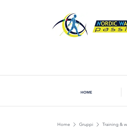
HOME
Home
Gruppi
Training & 