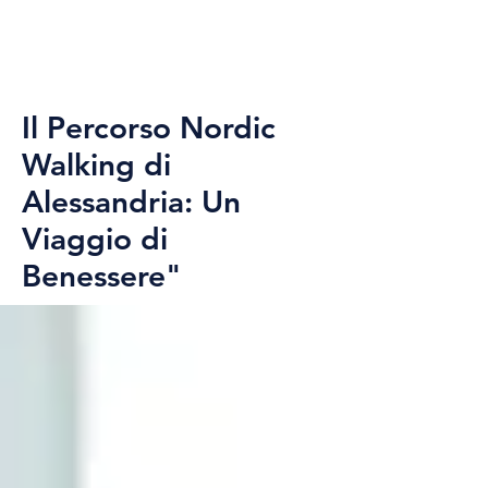
Il Percorso Nordic
Walking di
Alessandria: Un
Viaggio di
Benessere"