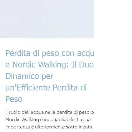
Perdita di peso con acqua
e Nordic Walking: Il Duo
Dinamico per
un'Efficiente Perdita di
Peso
Il ruolo dell'acqua nella perdita di peso con
Nordic Walking è ineguagliabile. La sua