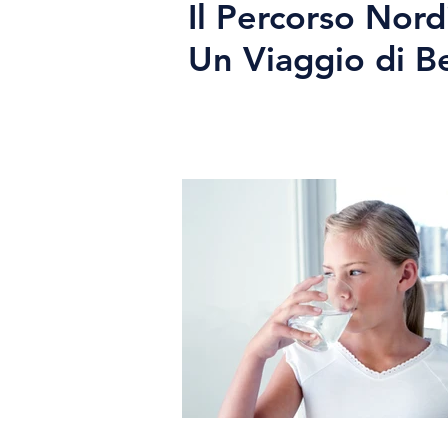
Il Percorso Nord
Un Viaggio di B