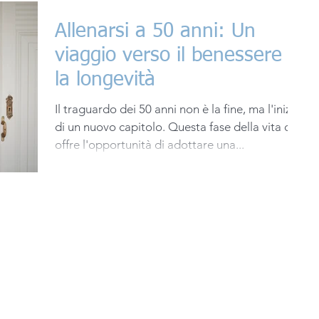
Allenarsi a 50 anni: Un
viaggio verso il benessere e
la longevità
Il traguardo dei 50 anni non è la fine, ma l'inizio
di un nuovo capitolo. Questa fase della vita ci
offre l'opportunità di adottare una...