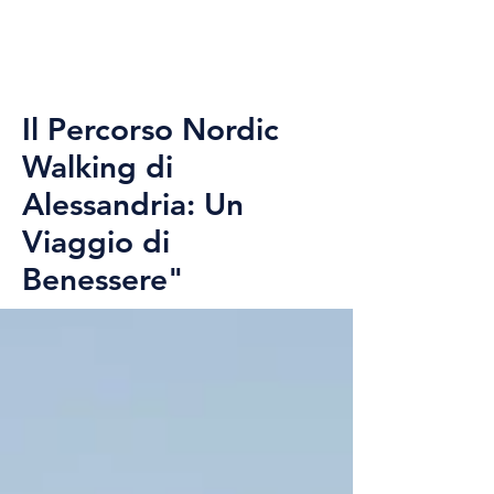
Il Percorso Nordic
Walking di
Alessandria: Un
Viaggio di
Benessere"