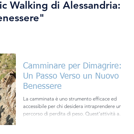
ic Walking di Alessandria:
enessere"
Camminare per Dimagrire:
Un Passo Verso un Nuovo
Benessere
La camminata è uno strumento efficace ed
accessibile per chi desidera intraprendere un
percorso di perdita di peso. Quest'attività a...