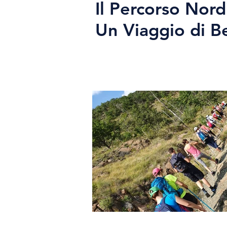
Il Percorso Nord
Un Viaggio di B