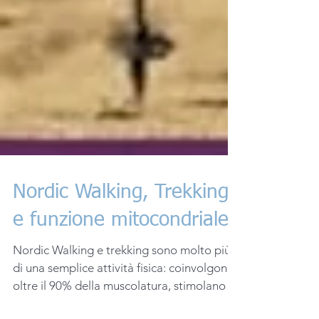
Nordic Walking, Trekking
e funzione mitocondriale
Nordic Walking e trekking sono molto più
di una semplice attività fisica: coinvolgono
oltre il 90% della muscolatura, stimolano la