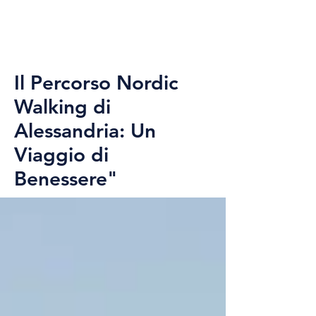
Il Percorso Nordic
Walking di
Alessandria: Un
Viaggio di
Benessere"