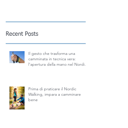
Recent Posts
Il gesto che trasforma una
camminata in tecnica vera:
l’apertura della mano nel Nordic
Walking
Prima di praticare il Nordic
Walking, impara a camminare
bene