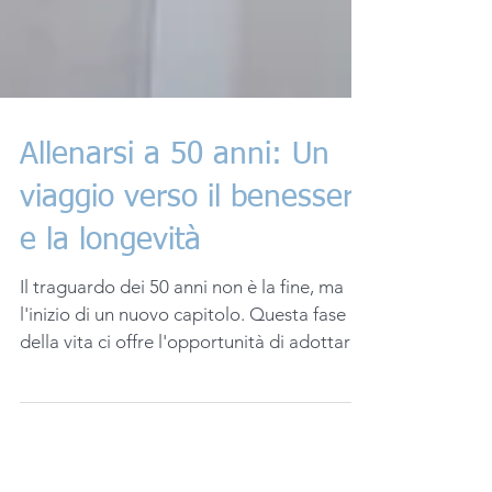
Allenarsi a 50 anni: Un
viaggio verso il benessere
e la longevità
Il traguardo dei 50 anni non è la fine, ma
l'inizio di un nuovo capitolo. Questa fase
della vita ci offre l'opportunità di adottare
una...