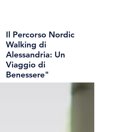
Il Percorso Nordic
Walking di
Alessandria: Un
Viaggio di
Benessere"