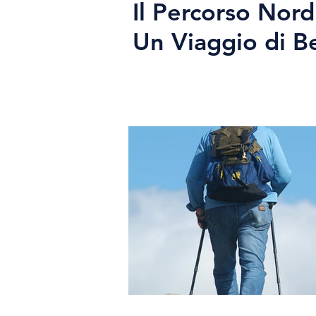
Il Percorso Nord
Un Viaggio di B