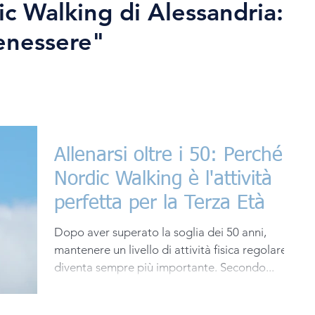
ic Walking di Alessandria:
enessere"
Allenarsi oltre i 50: Perché il
Nordic Walking è l'attività
perfetta per la Terza Età
Dopo aver superato la soglia dei 50 anni,
mantenere un livello di attività fisica regolare
diventa sempre più importante. Secondo...