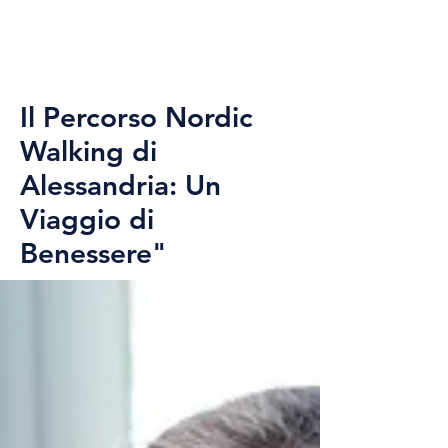
Il Percorso Nordic
Walking di
Alessandria: Un
Viaggio di
Benessere"