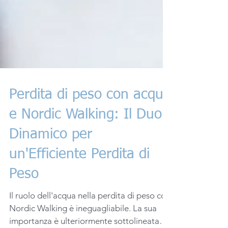
Perdita di peso con acqua
e Nordic Walking: Il Duo
Dinamico per
un'Efficiente Perdita di
Peso
Il ruolo dell'acqua nella perdita di peso con
Nordic Walking è ineguagliabile. La sua