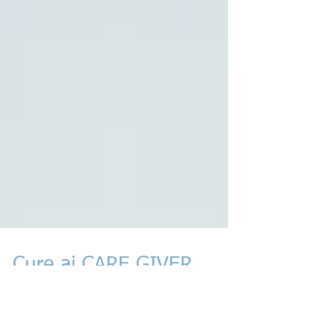
Cure ai CARE GIVER