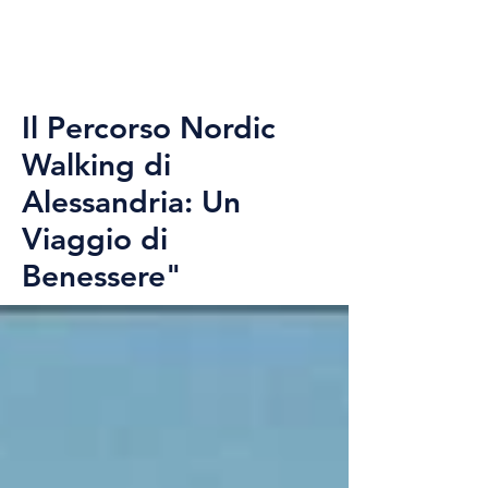
Il Percorso Nordic
Walking di
Alessandria: Un
Viaggio di
Benessere"