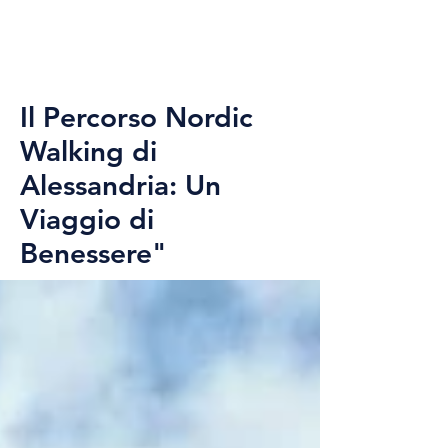
Il Percorso Nordic
Walking di
Alessandria: Un
Viaggio di
Benessere"