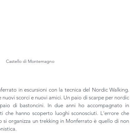
Castello di Montemagno
rato in escursioni con la tecnica del Nordic Walking. 
nuovi scorci e nuovi amici. Un paio di scarpe per nordic 
paio di bastoncini. In due anni ho accompagnato in 
ti che hanno scoperto luoghi sconosciuti. L'errore che 
si organizza un trekking in Monferrato è quello di non 
nistica. 