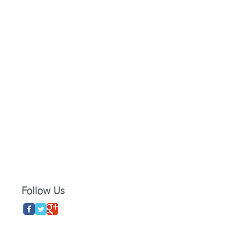
Follow Us