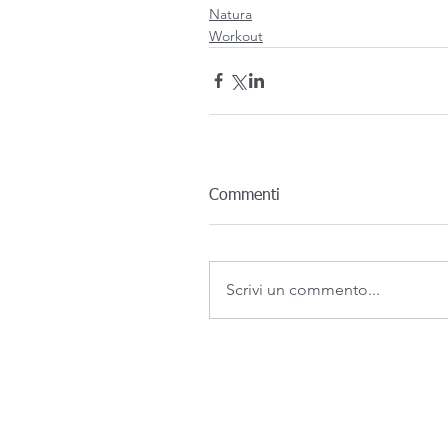
Natura
Workout
Commenti
Scrivi un commento...