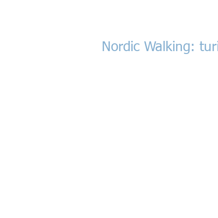
Nordic Walking: tur