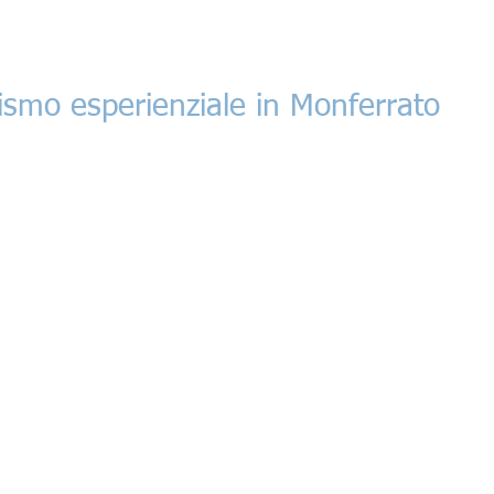
ismo esperienziale in Monferrato