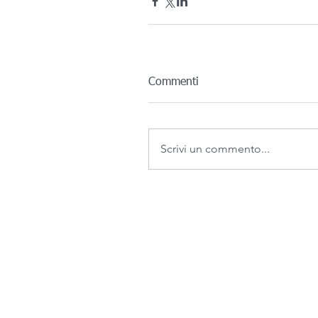
Commenti
Scrivi un commento...