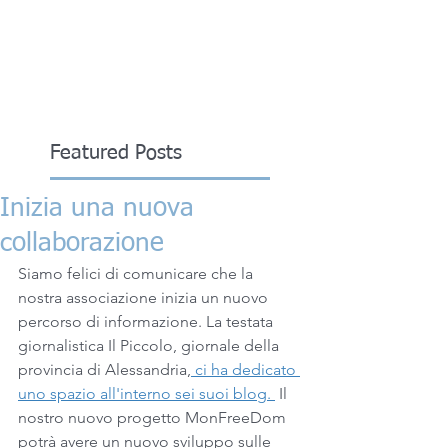
Featured Posts
Inizia una nuova
collaborazione
Siamo felici di comunicare che la 
nostra associazione inizia un nuovo 
percorso di informazione. La testata 
giornalistica Il Piccolo, giornale della 
provincia di Alessandria,
 ci ha dedicato 
uno spazio all'interno sei suoi blog. 
 Il 
nostro nuovo progetto MonFreeDom 
potrà avere un nuovo sviluppo sulle 